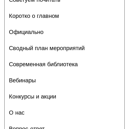
Коротко о главном
Официально
Сводный план мероприятий
Современная библиотека
Вебинары
Конкурсы и акции
О нас
Вопрос-ответ