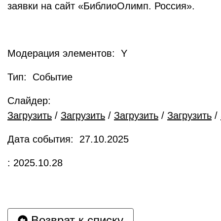
заявки на сайт «БиблиоОлимп. Россия».
Модерация элементов: Y
Тип: Событие
Слайдер:
Загрузить
/
Загрузить
/
Загрузить
/
Загрузить
/
Дата события: 27.10.2025
: 2025.10.28
Возврат к списку