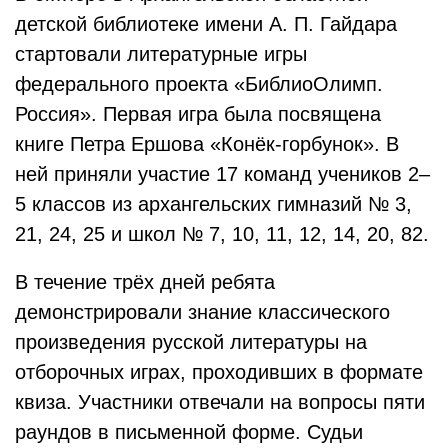
детской библиотеке имени А. П. Гайдара
стартовали литературные игры
федерального проекта «БиблиоОлимп.
Россия». Первая игра была посвящена
книге Петра Ершова «Конёк-горбунок». В
ней приняли участие 17 команд учеников 2–
5 классов из архангельских гимназий № 3,
21, 24, 25 и школ № 7, 10, 11, 12, 14, 20, 82.
В течение трёх дней ребята
демонстрировали знание классического
произведения русской литературы на
отборочных играх, проходивших в формате
квиза. Участники отвечали на вопросы пяти
раундов в письменной форме. Судьи