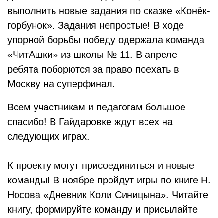
выполнить новые задания по сказке «Конёк-
горбунок». Задания непростые! В ходе
упорной борьбы победу одержала команда
«ЧитАшки» из школы № 11. В апреле
ребята поборются за право поехать в
Москву на суперфинал.
Всем участникам и педагогам большое
спасибо! В Гайдаровке ждут всех на
следующих играх.
К проекту могут присоединиться и новые
команды! В ноябре пройдут игры по книге Н.
Носова «Дневник Коли Синицына». Читайте
книгу, формируйте команду и присылайте