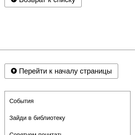
Перейти к началу страницы
События
Зайди в библиотеку
Советуем почитать