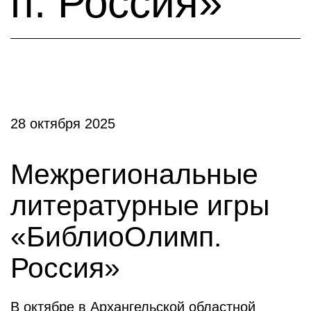
п. Россия»
28 октября 2025
Межрегиональные
литературные игры
«БиблиоОлимп.
Россия»
В октябре в Архангельской областной