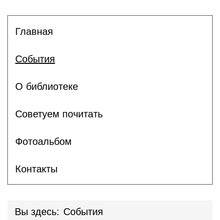
Главная
События
О библиотеке
Советуем почитать
Фотоальбом
Контакты
Вы здесь:
События