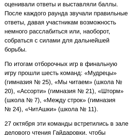
оценивали ответы и выставляли баллы.
После каждого раунда звучали правильные
ответы, давая участникам возможность
немного расслабиться или, наоборот,
собраться с силами для дальнейшей
борьбы.
По итогам отборочных игр в финальную
игру прошли шесть команд: «Мудрецы»
(гимназия № 25), «Мы читаем» (школа №
20), «Ассорти» (гимназия № 21), «Шторм»
(школа № 7), «Между строк» (гимназия
№ 24), «ЧитАшки» (школа № 11).
27 октября эти команды встретились в зале
делового чтения Гайдаровки, чтобы