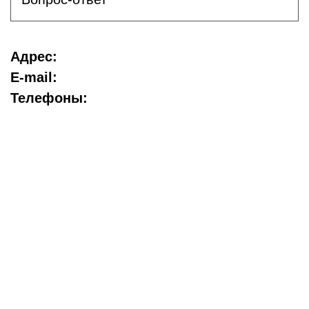
Адрес:
E-mail:
Телефоны: