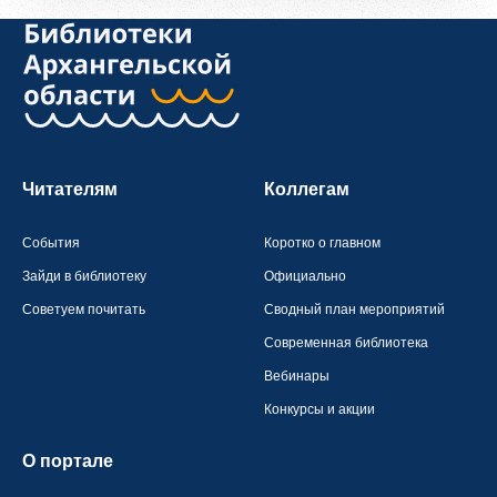
Читателям
Коллегам
События
Коротко о главном
Зайди в библиотеку
Официально
Советуем почитать
Сводный план мероприятий
Современная библиотека
Вебинары
Конкурсы и акции
О портале