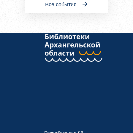
Все события